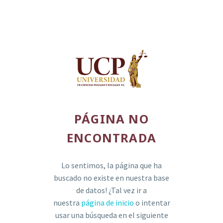
PÁGINA NO
ENCONTRADA
Lo sentimos, la página que ha
buscado no existe en nuestra base
de datos! ¿Tal vez ir a
nuestra
página de inicio
o intentar
usar una búsqueda en el siguiente