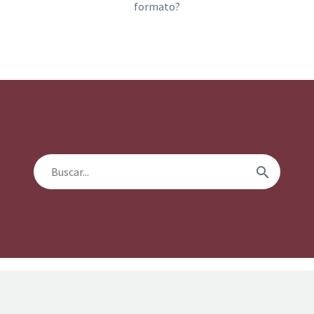
formato?