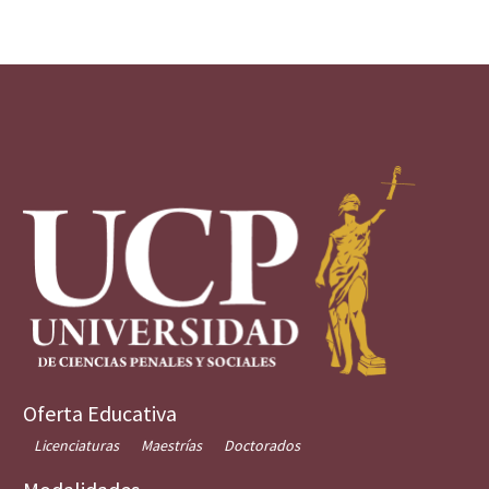
Oferta Educativa
Licenciaturas
Maestrías
Doctorados