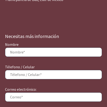
Necesitas más información
Nombre
Télefono / Celular
Correo electrónico: