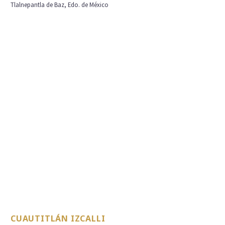
Tlalnepantla de Baz, Edo. de México
CUAUTITLÁN IZCALLI